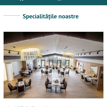
Specialitățile noastre